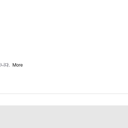
입니다.
More