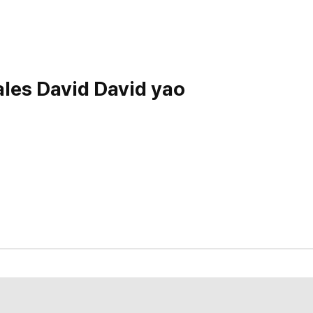
les David David yao