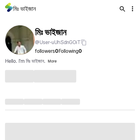
মিঃ ভাইজান
মিঃ ভাইজান
@User-uUhSdnGOiT
followers
0
Following
0
Hello. I'm মিঃ ভাইজান.
More