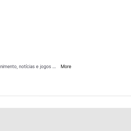
nimento, notícias e jogos es
More