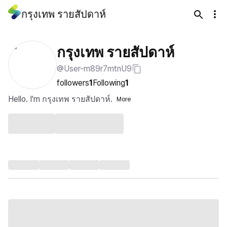
กรุงเทพ รายสัปดาห์
กรุงเทพ รายสัปดาห์
@User-m89r7mtnU9
followers
1
Following
1
Hello. I'm กรุงเทพ รายสัปดาห์.
More