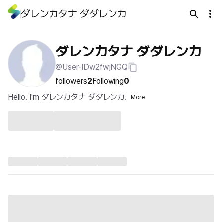
ダレンカタナ ダダレンカ
ダレンカタナ ダダレンカ
@User-lDw2fwjNGQ
followers
2
Following
0
Hello. I'm ダレンカタナ ダダレンカ.
More