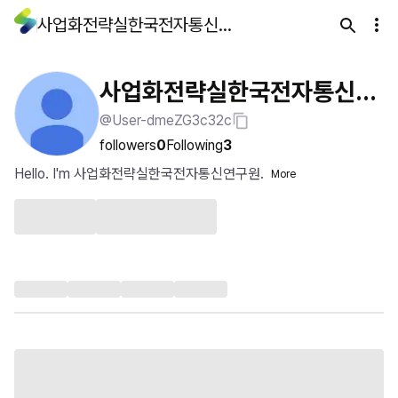
사업화전략실한국전자통신연구원
사업화전략실한국전자통신연
@User-dmeZG3c32c
구원
followers
0
Following
3
Hello. I'm 사업화전략실한국전자통신연구원.
More