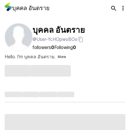
บุคคล อันตราย
บุคคล อันตราย
@User-YcHOpwoBOo
followers
0
Following
0
Hello. I'm บุคคล อันตราย.
More