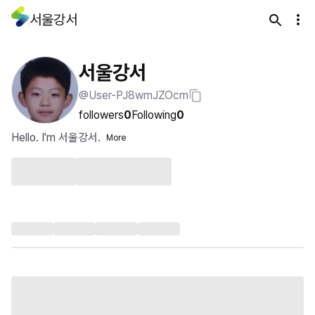
서울강서
서울강서
@User-PJ8wmJZOcm
followers
0
Following
0
Hello. I'm 서울강서.
More