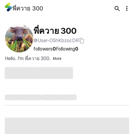
พี่ควาย 300
พี่ควาย 300
@User-O5hKbzocDR
followers
0
Following
0
Hello. I'm พี่ควาย 300.
More