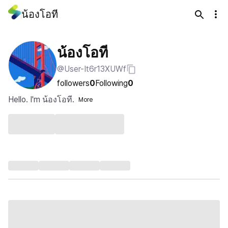
น้องโอที
น้องโอที
@User-It6r13XUWf
followers
0
Following
0
Hello. I'm น้องโอที.
More