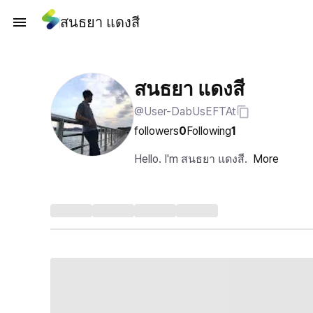
สนธยา แดงสี
สนธยา แดงสี
@User-DabUsEFTAt
followers
0
Following
1
Hello. I'm สนธยา แดงสี.
More