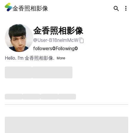
金香照相影像
金香照相影像
@User-B18nelmMcW
followers
0
Following
0
Hello. I'm 金香照相影像.
More