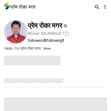
प्रेम रोका मगर
प्रेम रोका मगर
@User-9Xc8Rk5vET
followers
0
Following
1
Hello. I'm प्रेम रोका मगर.
More