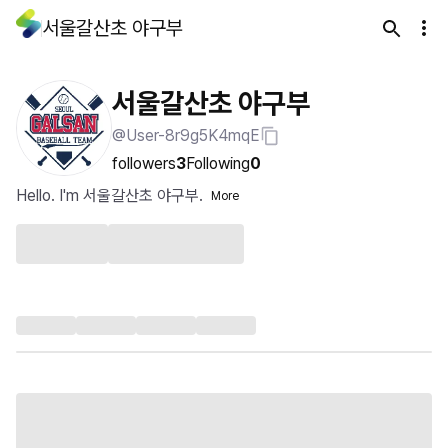
서울갈산초 야구부
서울갈산초 야구부
@User-8r9g5K4mqE
followers
3
Following
0
Hello. I'm 서울갈산초 야구부.
More