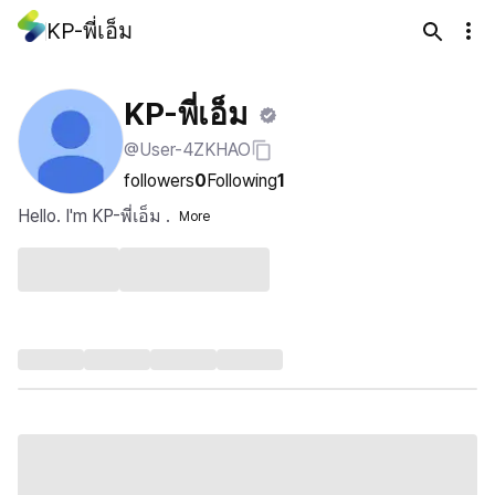
KP-พี่เอ็ม
KP-พี่เอ็ม
@User-4ZKHAO
followers
0
Following
1
Hello. I'm KP-พี่เอ็ม .
More