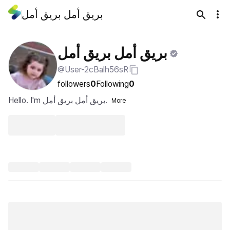
بريق أمل بريق أمل
بريق أمل بريق أمل
@User-2cBalh56sR
followers
0
Following
0
Hello. I'm بريق أمل بريق أمل.
More