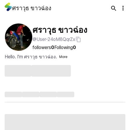
ศราวุธ ขาวฉ่อง
ศราวุธ ขาวฉ่อง
@User-24oM8QqrZx
followers
0
Following
0
Hello. I'm ศราวุธ ขาวฉ่อง.
More