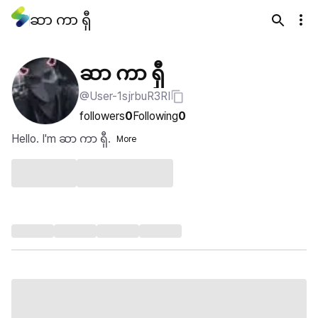
ဆာ ကာ ရှီ
ဆာ ကာ ရှီ
@User-1sjrbuR3RI
followers
0
Following
0
Hello. I'm ဆာ ကာ ရှီ.
More