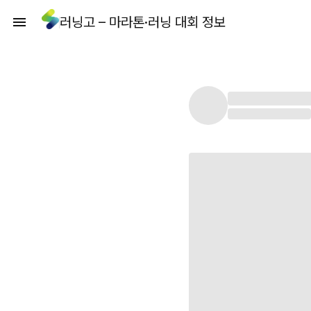
러닝고 – 마라톤·러닝 대회 정보