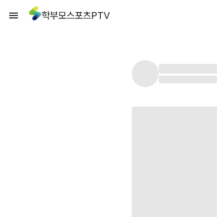
학부모스포츠PTV