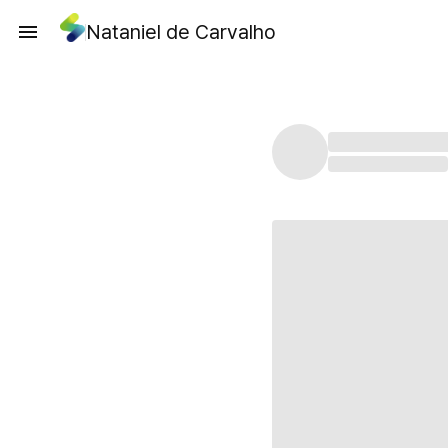
Nataniel de Carvalho