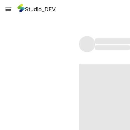
Studio_DEV