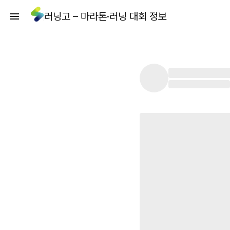
러닝고 – 마라톤·러닝 대회 정보