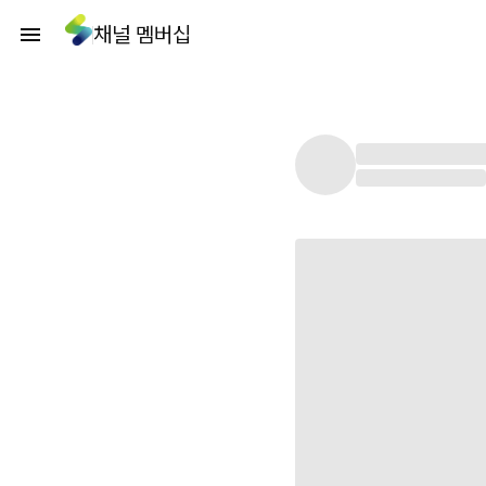
채널 멤버십