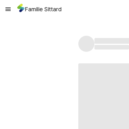
Familie Sittard