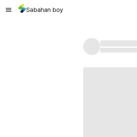
Sabahan boy