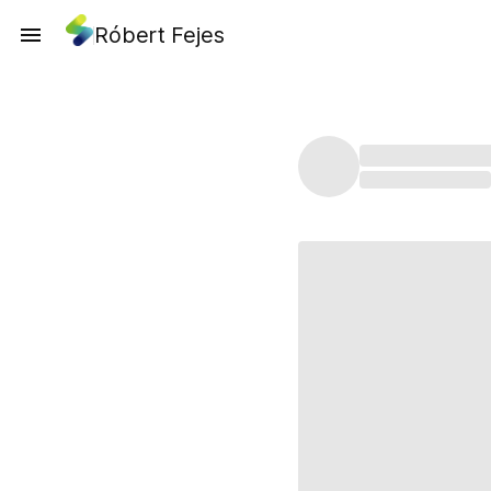
Róbert Fejes