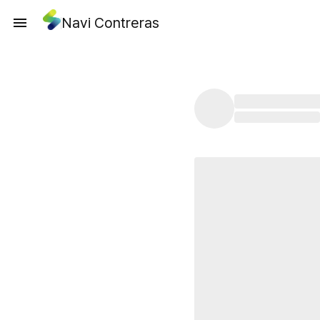
Navi Contreras