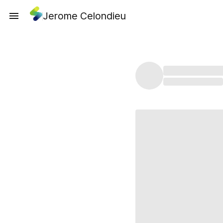
Jerome Celondieu