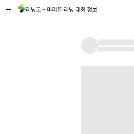
러닝고 – 마라톤·러닝 대회 정보