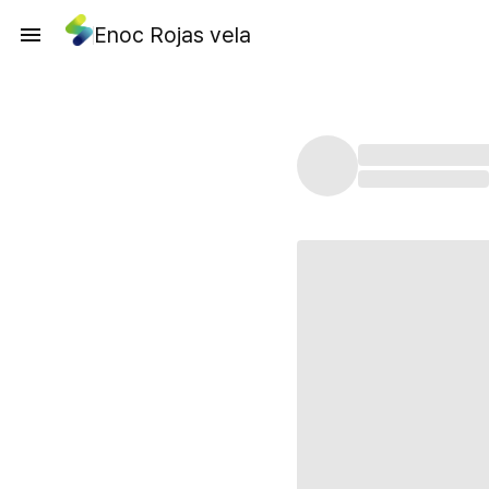
Enoc Rojas vela