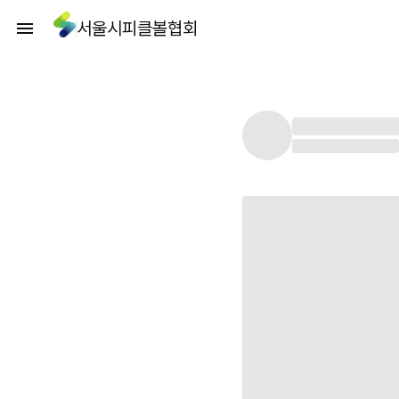
서울시피클볼협회