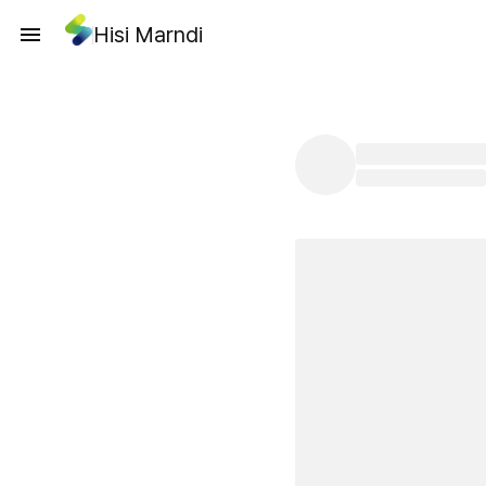
Hisi Marndi