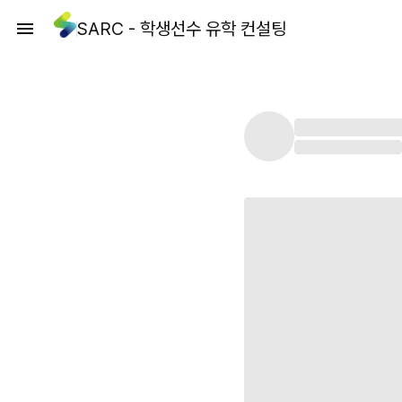
SARC - 학생선수 유학 컨설팅