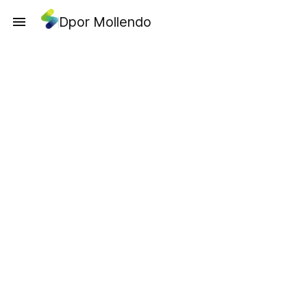
Dpor Mollendo