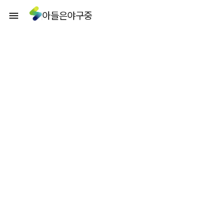
아들은야구중