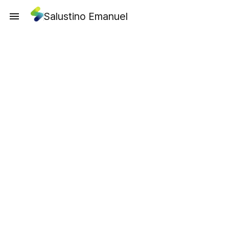
Salustino Emanuel