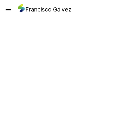
Francisco Gálvez