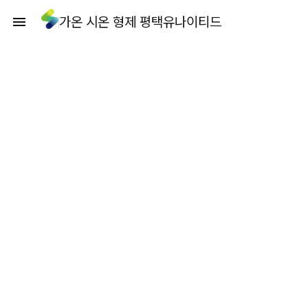
가온 시온 형제 평택유나이티드