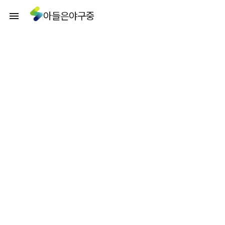
아들은야구중