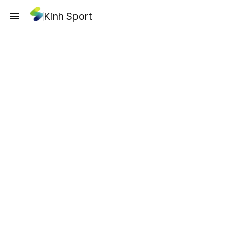
Kinh Sport