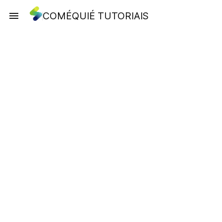
COMÉQUIÉ TUTORIAIS