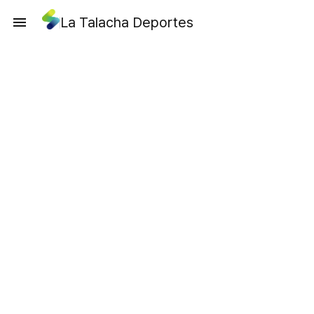
La Talacha Deportes