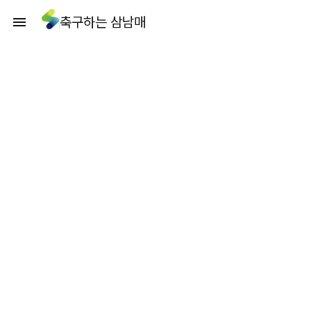
축구하는 삼남매