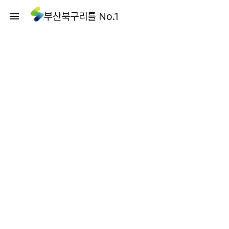
부산북구리틀 No.1