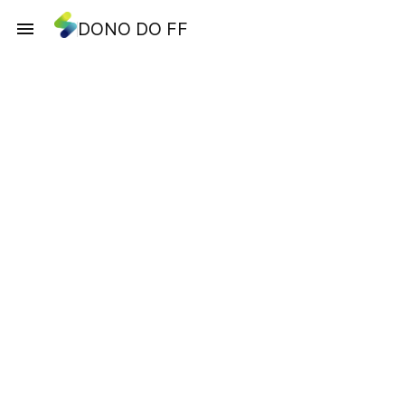
DONO DO FF