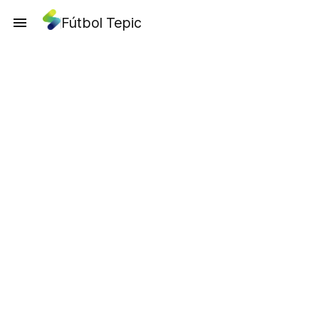
Fútbol Tepic