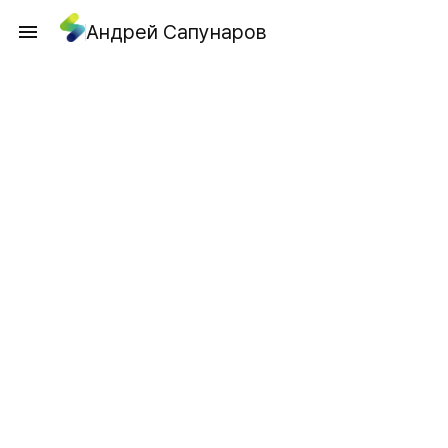
Андрей Сапунаров