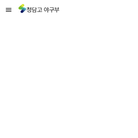
청담고 야구부